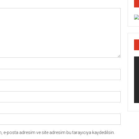
 e-posta adresim ve site adresim bu tarayıcıya kaydedilsin.