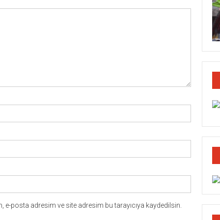
 e-posta adresim ve site adresim bu tarayıcıya kaydedilsin.