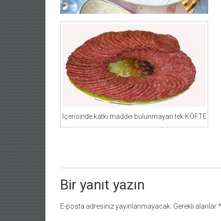
İçerisinde katkı maddei bulunmayan tek KÖFTE
Bir yanıt yazın
E-posta adresiniz yayınlanmayacak.
Gerekli alanlar