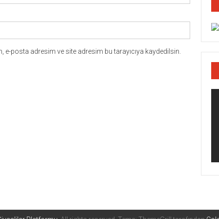
 e-posta adresim ve site adresim bu tarayıcıya kaydedilsin.