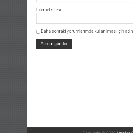
İnternet sitesi
Daha sonraki yorumlarımda kullanılması için adım,