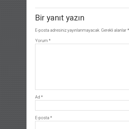
Bir yanıt yazın
E-posta adresiniz yayınlanmayacak.
Gerekli alanlar
Yorum
*
Ad
*
E-posta
*