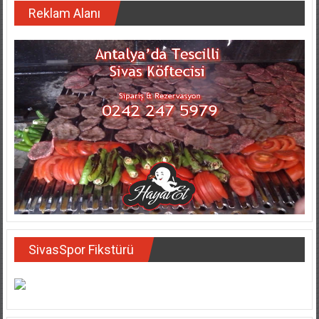
Reklam Alanı
SivasSpor Fikstürü