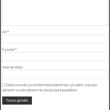
Ad
*
E-posta
*
İnternet sitesi
Daha sonraki yorumlarımda kullanılması için adım, e-posta
adresim ve site adresim bu tarayıcıya kaydedilsin.