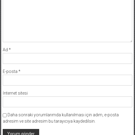
Ad
*
E-posta
*
İnternet sitesi
Daha sonraki yorumlarımda kullanılması için adım, e-posta
adresim ve site adresim bu tarayıcıya kaydedilsin.